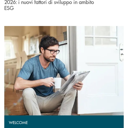
2026: i nuovi fattori di sviluppo in ambito
ESG
WELCOME