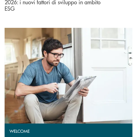
2026: i nuovi fattori di sviluppo in ambito
ESG
WELCOME