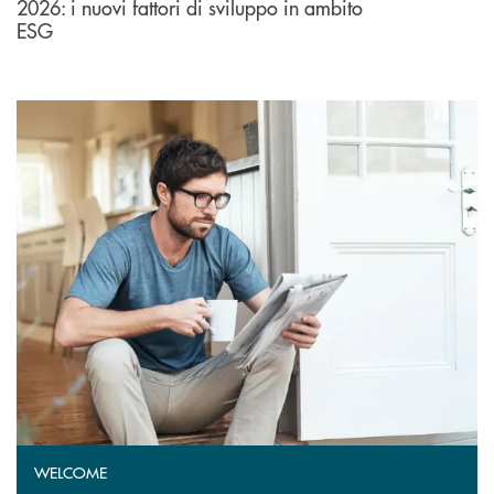
2026: i nuovi fattori di sviluppo in ambito
ESG
WELCOME