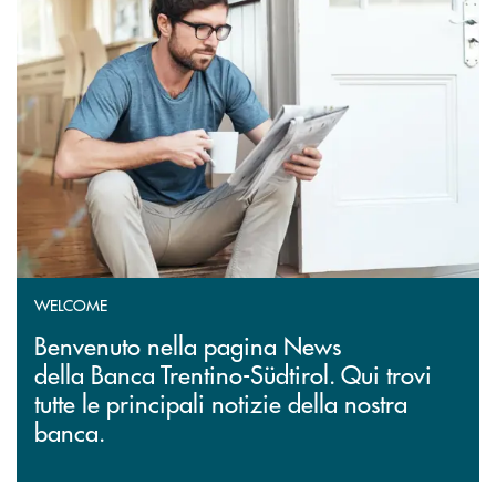
WELCOME
Benvenuto nella pagina News
della Banca Trentino-Südtirol. Qui trovi
tutte le principali notizie della nostra
banca.