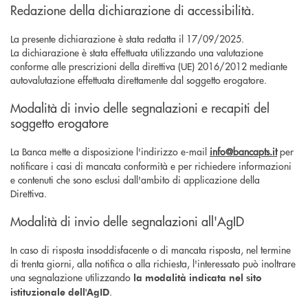
Redazione della dichiarazione di accessibilità.
La presente dichiarazione è stata redatta il 17/09/2025.
La dichiarazione è stata effettuata utilizzando una valutazione
conforme alle prescrizioni della direttiva (UE) 2016/2012 mediante
autovalutazione effettuata direttamente dal soggetto erogatore.
Modalità di invio delle segnalazioni e recapiti del
soggetto erogatore
La Banca mette a disposizione l'indirizzo e-mail
info@bancapts.it
per
notificare i casi di mancata conformità e per richiedere informazioni
e contenuti che sono esclusi dall'ambito di applicazione della
Direttiva.
Modalità di invio delle segnalazioni all'AgID
In caso di risposta insoddisfacente o di mancata risposta, nel termine
di trenta giorni, alla notifica o alla richiesta, l'interessato può inoltrare
una segnalazione utilizzando
la modalità indicata nel sito
.
istituzionale dell'AgID