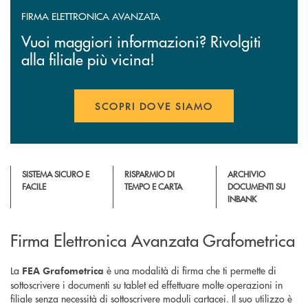
FIRMA ELETTRONICA AVANZATA
Vuoi maggiori informazioni? Rivolgiti
alla filiale più vicina!
SCOPRI DOVE SIAMO
SISTEMA SICURO E
RISPARMIO DI
ARCHIVIO
FACILE
TEMPO E CARTA
DOCUMENTI SU
INBANK
Firma Elettronica Avanzata Grafometrica
La
è una modalità di firma che ti permette di
FEA Grafometrica
sottoscrivere i documenti su tablet ed effettuare molte operazioni in
filiale senza necessità di sottoscrivere moduli cartacei. Il suo utilizzo è