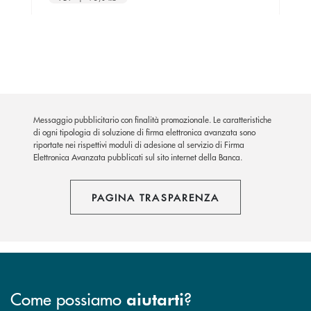
Messaggio pubblicitario con finalità promozionale. Le caratteristiche
di ogni tipologia di soluzione di firma elettronica avanzata sono
riportate nei rispettivi moduli di adesione al servizio di Firma
Elettronica Avanzata pubblicati sul sito internet della Banca.
PAGINA TRASPARENZA
Come possiamo
?
aiutarti