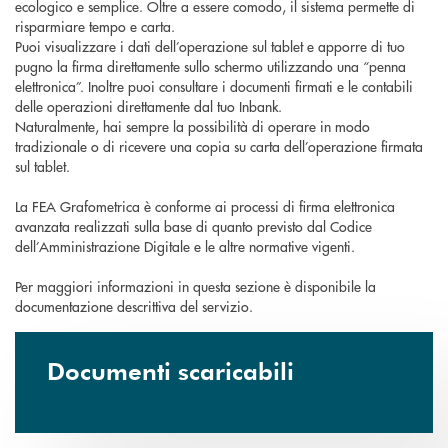
ecologico e semplice. Oltre a essere comodo, il sistema permette di
risparmiare tempo e carta.
Puoi visualizzare i dati dell’operazione sul tablet e apporre di tuo
pugno la firma direttamente sullo schermo utilizzando una “penna
elettronica”. Inoltre puoi consultare i documenti firmati e le contabili
delle operazioni direttamente dal tuo Inbank.
Naturalmente, hai sempre la possibilità di operare in modo
tradizionale o di ricevere una copia su carta dell’operazione firmata
sul tablet.
La FEA Grafometrica è conforme ai processi di firma elettronica
avanzata realizzati sulla base di quanto previsto dal Codice
dell’Amministrazione Digitale e le altre normative vigenti.
Per maggiori informazioni in questa sezione è disponibile la
documentazione descrittiva del servizio.
Documenti scaricabili