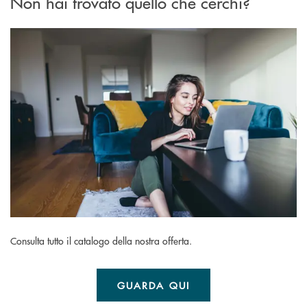
Non hai trovato quello che cerchi?
Consulta tutto il catalogo della nostra offerta.
GUARDA QUI