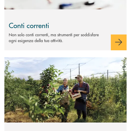
Conti correnti
Non solo conti correnti, ma strumenti per soddisfare
ogni esigenza della tua attività.
Scopri di più Conto Impresa Agricola