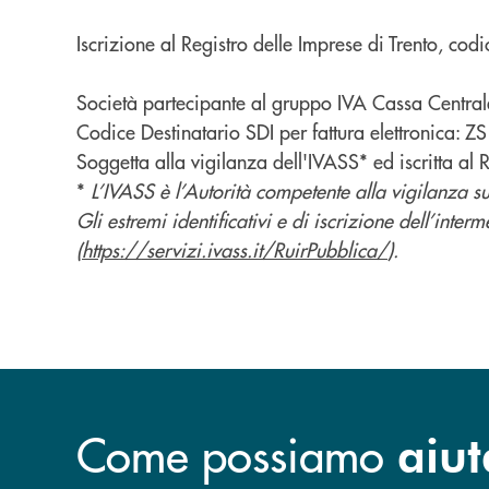
Iscrizione al Registro delle Imprese di Trento,
Società partecipante al gruppo IVA Cassa Centra
Codice Destinatario SDI per fattura elettronica: 
Soggetta alla vigilanza dell'IVASS* ed iscritta al
*
L’IVASS è l’Autorità competente alla vigilanza sull
Gli estremi identificativi e di iscrizione dell’inter
(
https://servizi.ivass.it/RuirPubblica/
).
Come possiamo
aiut