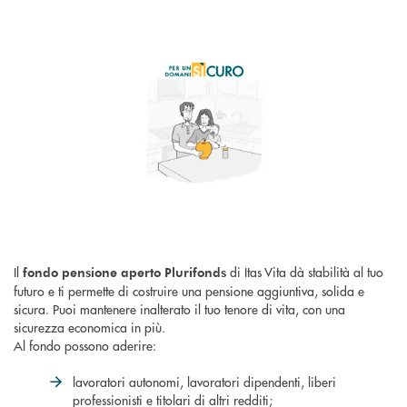
Il
di Itas Vita dà stabilità al tuo
fondo pensione aperto Plurifonds
futuro e ti permette di costruire una pensione aggiuntiva, solida e
sicura. Puoi mantenere inalterato il tuo tenore di vita, con una
sicurezza economica in più.
Al fondo possono aderire:
lavoratori autonomi, lavoratori dipendenti, liberi
professionisti e titolari di altri redditi;