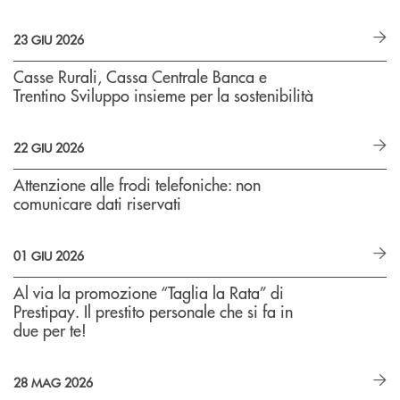
23 GIU 2026
Casse Rurali, Cassa Centrale Banca e
Trentino Sviluppo insieme per la sostenibilità
22 GIU 2026
Attenzione alle frodi telefoniche: non
comunicare dati riservati
01 GIU 2026
Al via la promozione “Taglia la Rata” di
Prestipay. Il prestito personale che si fa in
due per te!
28 MAG 2026