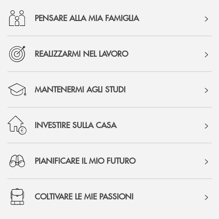
PENSARE ALLA MIA FAMIGLIA
REALIZZARMI NEL LAVORO
MANTENERMI AGLI STUDI
INVESTIRE SULLA CASA
PIANIFICARE IL MIO FUTURO
COLTIVARE LE MIE PASSIONI