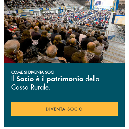
COME SI DIVENTA SOCI
Il
è il
della
Socio
patrimonio
Cassa Rurale.
DIVENTA SOCIO