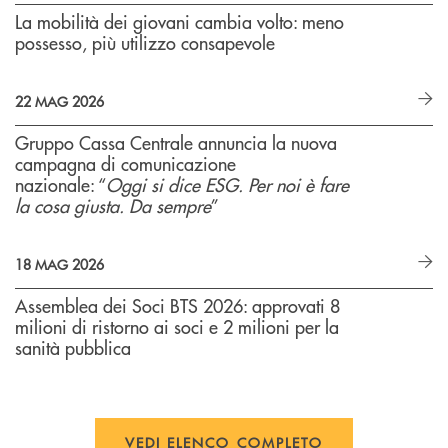
La mobilità dei giovani cambia volto: meno
possesso, più utilizzo consapevole
22 MAG 2026
Gruppo Cassa Centrale annuncia la nuova
campagna di comunicazione
nazionale: “
Oggi si dice ESG. Per noi è fare
la cosa giusta. Da sempre
”
18 MAG 2026
Assemblea dei Soci BTS 2026: approvati 8
milioni di ristorno ai soci e 2 milioni per la
sanità pubblica
VEDI ELENCO COMPLETO