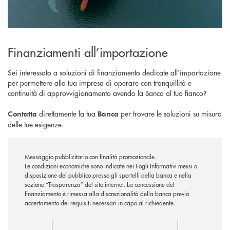
Finanziamenti all’importazione
Sei interessato a soluzioni di finanziamento dedicate all’importazione
per permettere alla tua impresa di operare con tranquillità e
continuità di approvvigionamento avendo la Banca al tuo fianco?
direttamente la tua
per trovare le soluzioni su misura
Contatta
Banca
delle tue esigenze.
Messaggio pubblicitario con finalità promozionale.
Le condizioni economiche sono indicate nei Fogli Informativi messi a
disposizione del pubblico presso gli sportelli della banca e nella
sezione “Trasparenza” del sito internet.
La concessione del
finanziamento è rimessa alla discrezionalità della banca previo
accertamento dei requisiti necessari in capo al richiedente.