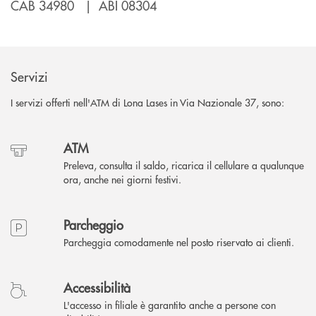
CAB 34980 | ABI 08304
Servizi
I servizi offerti nell'ATM di Lona Lases in Via Nazionale 37, sono:
ATM
Preleva, consulta il saldo, ricarica il cellulare a qualunque
ora, anche nei giorni festivi.
Parcheggio
Parcheggia comodamente nel posto riservato ai clienti.
Accessibilità
L'accesso in filiale è garantito anche a persone con