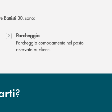
e Battisti 30, sono:
Parcheggio
Parcheggia comodamente nel posto
riservato ai clienti.
?
arti