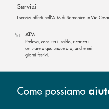
Servizi
I servizi offerti nell'ATM di Sarnonico in Via Cesar
ATM
Preleva, consulta il saldo, ricarica il
cellulare a qualunque ora, anche nei
giorni festivi.
Come possiamo
aiut