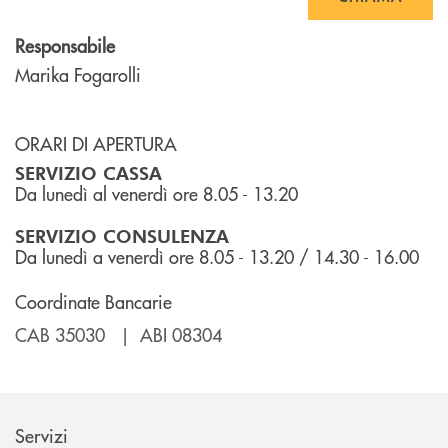
Responsabile
Marika Fogarolli
ORARI DI APERTURA
SERVIZIO CASSA
Da lunedì al venerdì ore 8.05 - 13.20
SERVIZIO CONSULENZA
Da lunedì a venerdì ore 8.05 - 13.20 / 14.30 - 16.00
Coordinate Bancarie
CAB 35030 | ABI 08304
Servizi