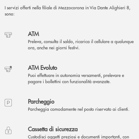
I servizi offerti nella filiale di Mezzocorona in Via Dante Alighieri 8,
sono:
ATM
Preleva, consulta il saldo, ricarica il cellulare a qualunque
ora, anche nei giorni festivi.
ATM Evoluto
Puoi effettuare in autonomia versamenti, prelevare e
pagare i bollettini con funzionalità avanzate.
Parcheggio
Parcheggia comodamente nel posto riservato ai clienti.
Cassetta di sicurezza
Custodisci oggetti preziosi e documenti importanti, con