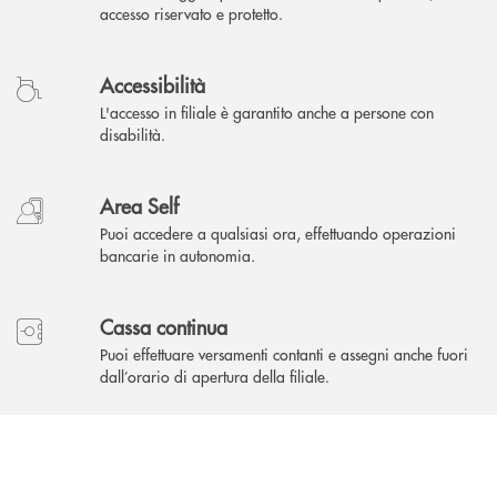
accesso riservato e protetto.
Accessibilità
L'accesso in filiale è garantito anche a persone con
disabilità.
Area Self
Puoi accedere a qualsiasi ora, effettuando operazioni
bancarie in autonomia.
Cassa continua
Puoi effettuare versamenti contanti e assegni anche fuori
dall’orario di apertura della filiale.
INBANK