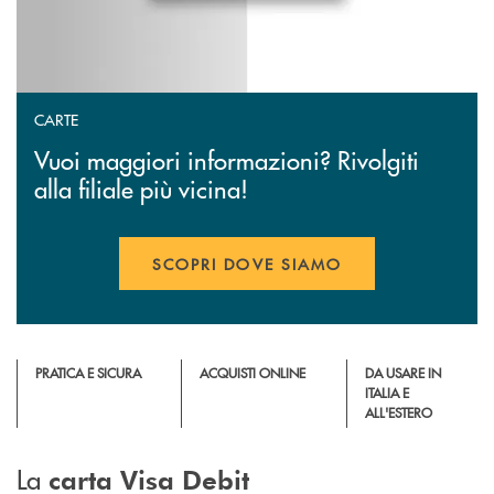
CARTE
Vuoi maggiori informazioni? Rivolgiti
alla filiale più vicina!
SCOPRI DOVE SIAMO
PRATICA E SICURA
ACQUISTI ONLINE
DA USARE IN
ITALIA E
ALL'ESTERO
La
carta Visa Debit