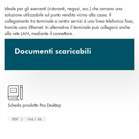
Ideale per gli esercenti (ristoranti, negozi, ecc.) che cercano una
soluzione utilizzabile sul punto vendita vicino alla cassa. Il
collegamento tra terminale e centro servizi è una linea telefonica fissa,
tramite cavo Ethernet. In alternativa il terminale può collegarsi anche
alla rete LAN, mediante il connettore.
Documenti scaricabili
apre una nuova finestra
Scheda prodotto Pos Desktop
PDF | 166,1 kb