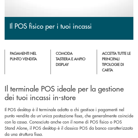
Il POS fisico per i tuoi incassi
PAGAMENTI NEL
COMODA
ACCETTA TUTTE LE
PUNTO VENDITA
TASTIERA E AMPIO
PRINCIPALI
DISPLAY
TIPOLOGIE DI
CARTA
Il terminale POS ideale per la gestione
dei tuoi incassi in-store
Il POS desktop è il terminale adatto a chi gestisce i pagamenti nel
punto vendita da un’unica postazione fissa, che generalmente coincide
con la cassa. Conosciuto anche con il nome di POS fisico o POS
Stand Alone, il POS desktop è il classico POS da banco caratterizzato
da una struttura fissa.