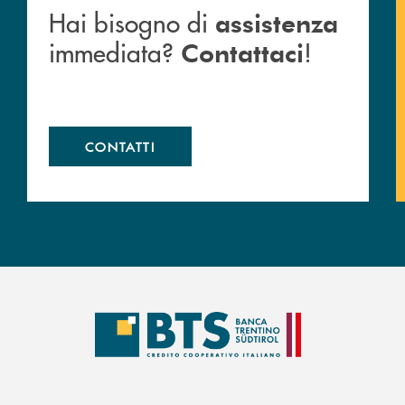
Hai bisogno di
assistenza
immediata?
!
Contattaci
CONTATTI