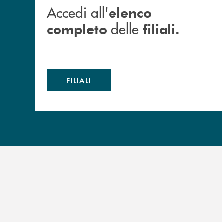
Accedi all'
elenco
delle
completo
filiali.
FILIALI