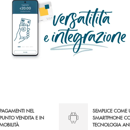
PAGAMENTI NEL
SEMPLICE COME
PUNTO VENDITA E IN
SMARTPHONE C
MOBILITÀ
TECNOLOGIA AN