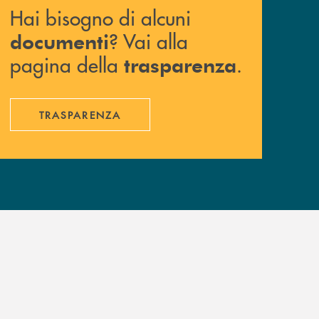
Hai bisogno di alcuni
? Vai alla
documenti
pagina della
.
trasparenza
TRASPARENZA