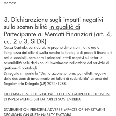
mercato.
3. Dichiarazione sugli impatti negativi
sulla sostenibilità
in qualità di
Partecipante ai Mercati Finanziari
(art. 4,
cc. 2 e 3, SFDR)
Cassa Centrale, considerate le proprie dimensioni, la natura e
l’ampiezza dell’attività svolta nonché la tipologia di prodotti finanziari
resi disponibili, considera i principali effetti negativi sui fattori di
sostenibilità nelle decisioni di investimento nell’ambito del servizio di
gestione di portafogli.
Di seguito si riporta la “Dichiarazione sui principali effetti negativi
delle decisioni di investimento sui fattori di sostenibilità” ai sensi del
Regolamento Delegato (UE) 2022/1288.
DICHIARAZIONE SUI PRINCIPALI EFFETTI NEGATIVI DELLE DECISIONI
DI INVESTIMENTO SUI FATTORI DI SOSTENIBILITA’
STATEMENT ON PRINCIPAL ADVERSE IMPACTS OF INVESTMENT
DECISIONS ON SUSTAINABILITY FACTORS