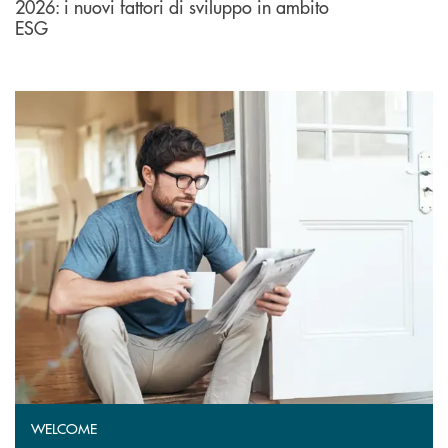
2026: i nuovi fattori di sviluppo in ambito
ESG
WELCOME