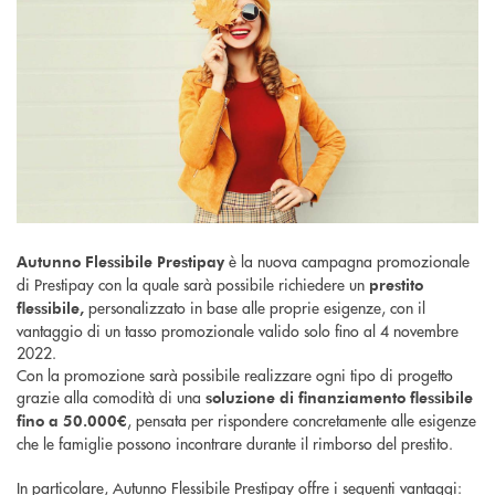
è la nuova campagna promozionale
Autunno Flessibile Prestipay
di Prestipay con la quale sarà possibile richiedere un
prestito
personalizzato in base alle proprie esigenze, con il
flessibile,
vantaggio di un tasso promozionale valido solo fino al 4 novembre
2022.
Con la promozione sarà possibile realizzare ogni tipo di progetto
grazie alla comodità di una
soluzione di finanziamento flessibile
, pensata per rispondere concretamente alle esigenze
fino a 50.000€
che le famiglie possono incontrare durante il rimborso del prestito.
In particolare, Autunno Flessibile Prestipay offre i seguenti vantaggi: