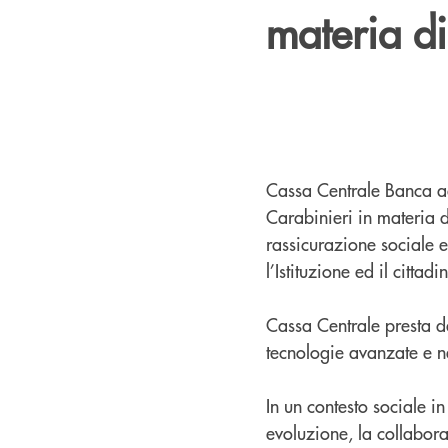
materia di
Cassa Centrale Banca a
Carabinieri in materia di
rassicurazione sociale e 
l’Istituzione ed il cittadi
Cassa Centrale presta d
tecnologie avanzate e n
In un contesto sociale i
evoluzione, la collaboraz