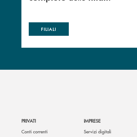
FILIALI
PRIVATI
IMPRESE
Conti correnti
Servizi digitali