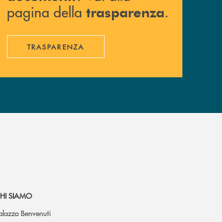
pagina della
.
trasparenza
TRASPARENZA
HI SIAMO
alazzo Benvenuti