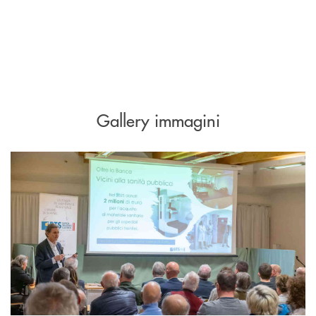
Gallery immagini