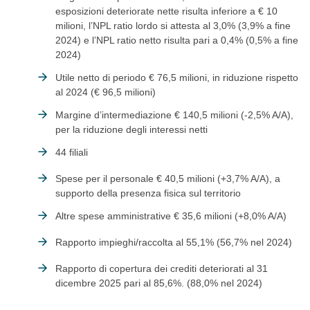
esposizioni deteriorate nette risulta inferiore a € 10
milioni, l’NPL ratio lordo si attesta al 3,0% (3,9% a fine
2024) e l’NPL ratio netto risulta pari a 0,4% (0,5% a fine
2024)
Utile netto di periodo € 76,5 milioni, in riduzione rispetto
al 2024 (€ 96,5 milioni)
Margine d’intermediazione € 140,5 milioni (-2,5% A/A),
per la riduzione degli interessi netti
44 filiali
Spese per il personale € 40,5 milioni (+3,7% A/A), a
supporto della presenza fisica sul territorio
Altre spese amministrative € 35,6 milioni (+8,0% A/A)
Rapporto impieghi/raccolta
al 55,1% (56,7% nel 2024)
Rapporto di copertura dei crediti deteriorati
al 31
dicembre 2025 pari al 85,6%. (88,0% nel 2024)