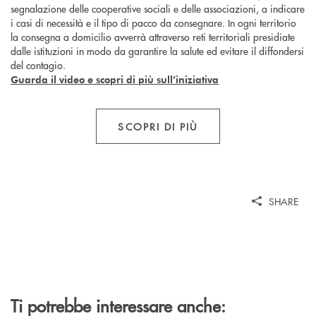
segnalazione delle cooperative sociali e delle associazioni, a indicare
i casi di necessità e il tipo di pacco da consegnare. In ogni territorio
la consegna a domicilio avverrà attraverso reti territoriali presidiate
dalle istituzioni in modo da garantire la salute ed evitare il diffondersi
del contagio.
Guarda il video e scopri di più sull’iniziativa
SCOPRI DI PIÙ
SHARE
Ti potrebbe interessare anche: