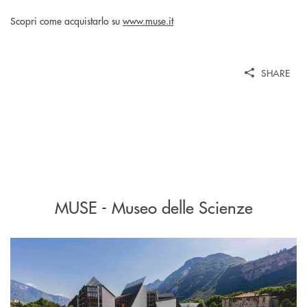
Scopri come acquistarlo su
www.muse.it
SHARE
MUSE - Museo delle Scienze