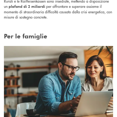
Rurali e le Raiffeisenkassen sono insediate, mettendo a disposizione
un
per affrontare e superare assieme il
plafond di 2 miliardi
momento di straordinaria difficoltà causato dalla crisi energetica, con
misure di sostegno concrete.
Per le famiglie