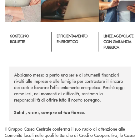
SOSTEGNO
EFFICIENTAMENTO
LINEE AGEVOLATE
BOLLETTE
ENERGETICO
CON GARANZIA
PUBBLICA
Abbiamo messo a punto una serie di strumenti finanziari
rivolti alle imprese e alle famiglie per contrastare il rincaro
dei costi e favorire l’efficientamento energetico. Perché oggi
come ieri, nei momenti di difficoltà, sentiamo la
responsabilità di offrire tutto il nostro sostegno.
Solidi, vicini, sempre al tuo fianco.
Il Gruppo Cassa Centrale conferma il suo ruolo di attenzione alle
Comunità locali nelle quali le Banche di Credito Cooperativo, le Casse