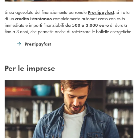
Linea agevolata del finanziamento personale
: si tratta
Prestipayfast
di un
completamente automatizzato con esito
credito istantaneo
immediato e importi finanziabili
di durata
da 500 a 3.000 euro
fino a 3 anni, che permette anche di rateizzare le bollette energetiche.
Prestipayfast
Per le imprese