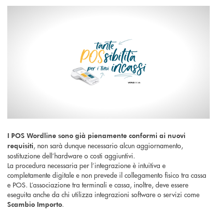
I POS Wordline sono già pienamente conformi ai nuovi
, non sarà dunque necessario alcun aggiornamento,
requisiti
sostituzione dell’hardware o costi aggiuntivi.
La procedura necessaria per l’integrazione è intuitiva e
completamente digitale e non prevede il collegamento fisico tra cassa
e POS. L’associazione tra terminali e cassa, inoltre, deve essere
eseguita anche da chi utilizza integrazioni software o servizi come
.
Scambio Importo