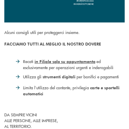
Alcuni consigli utili per proteggerci insieme.
FACCIAMO TUTTI AL MEGLIO IL NOSTRO DOVERE
Recati
ed
in Filiale solo su appuntamento
esclusivamente per operazioni urgenti e inderogabili
Utilizza gli
per bonifici e pagamenti
strumenti digitali
Limita l’utilizzo del contante, privilegia
carte e sportelli
automatici
DA SEMPRE VICINI
ALLE PERSONE, ALLE IMPRESE,
AL TERRITORIO.