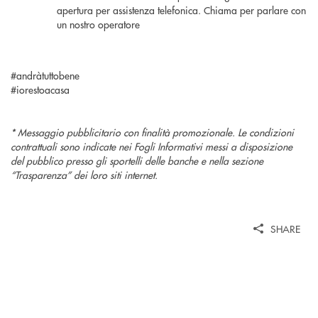
apertura per assistenza telefonica. Chiama per parlare con
un nostro operatore
#andràtuttobene
#iorestoacasa
* Messaggio pubblicitario con finalità promozionale. Le condizioni
contrattuali sono indicate nei Fogli Informativi messi a disposizione
del pubblico presso gli sportelli delle banche e nella sezione
“Trasparenza” dei loro siti internet.
SHARE