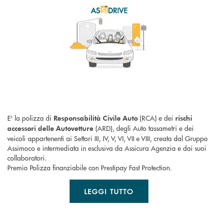
E' la polizza di
(RCA) e dei
Responsabilità Civile Auto
rischi
(ARD), degli Auto tassametri e dei
accessori delle Autovetture
veicoli appartenenti ai Settori III, IV, V, VI, VII e VIII, creata dal Gruppo
Assimoco e intermediata in esclusiva da Assicura Agenzia e dai suoi
collaboratori.
Premio Polizza finanziabile con Prestipay Fast Protection.
LEGGI TUTTO