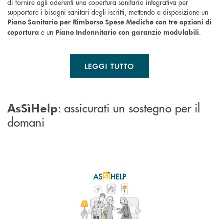
di fornire agli aderenti una copertura sanitaria integrativa per
supportare i bisogni sanitari degli iscritti, mettendo a disposizione un
Piano Sanitario
per Rimborso Spese Mediche con tre opzioni di
e un
.
copertura
Piano Indennitario con garanzie modulabili
LEGGI TUTTO
: assicurati un sostegno per il
AsSìHelp
domani