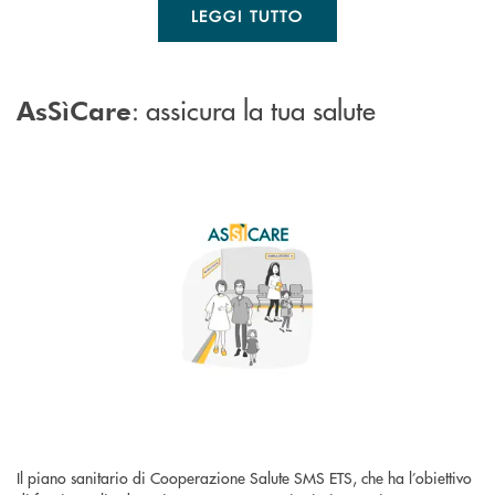
LEGGI TUTTO
: assicura la tua salute
AsSìCare
Il piano sanitario di Cooperazione Salute SMS ETS, che ha l’obiettivo