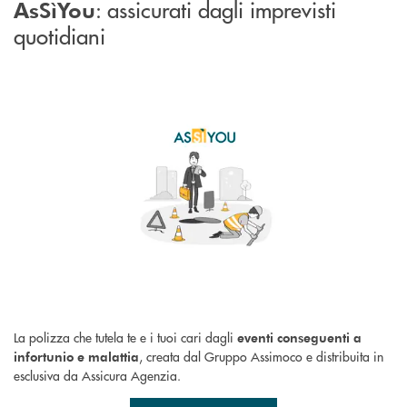
: assicurati dagli imprevisti
AsSìYou
quotidiani
La polizza che tutela te e i tuoi cari dagli
eventi conseguenti a
, creata dal Gruppo Assimoco e distribuita in
infortunio e malattia
esclusiva da Assicura Agenzia.