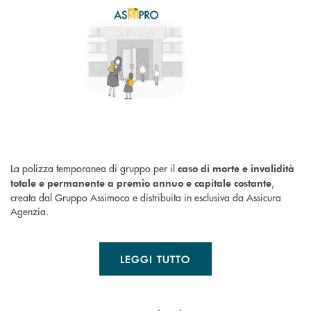
La polizza temporanea di gruppo per il
caso di morte e invalidità
,
totale e permanente a premio annuo e capitale costante
creata dal Gruppo Assimoco e distribuita in esclusiva da Assicura
Agenzia.
LEGGI TUTTO