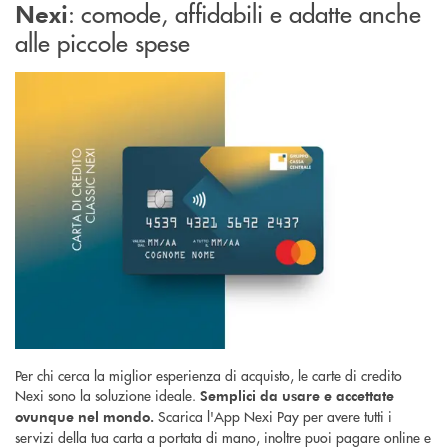
: comode, affidabili e adatte anche
Nexi
alle piccole spese
Per chi cerca la miglior esperienza di acquisto, le carte di credito
Nexi sono la soluzione ideale.
Semplici da usare e accettate
Scarica l'App Nexi Pay per avere tutti i
ovunque nel mondo.
servizi della tua carta a portata di mano, inoltre puoi pagare online e