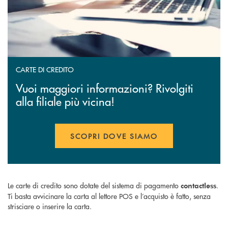
CARTE DI CREDITO
Vuoi maggiori informazioni? Rivolgiti
alla filiale più vicina!
SCOPRI DOVE SIAMO
Le carte di credito sono dotate del sistema di pagamento
.
contactless
Ti basta avvicinare la carta al lettore POS e l’acquisto è fatto, senza
strisciare o inserire la carta.