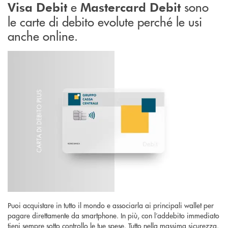
e
sono
Visa Debit
Mastercard Debit
le carte di debito evolute perché le usi
anche online.
Puoi acquistare in tutto il mondo e associarla ai principali wallet per
pagare direttamente da smartphone. In più, con l’addebito immediato
tieni sempre sotto controllo le tue spese. Tutto nella massima sicurezza.