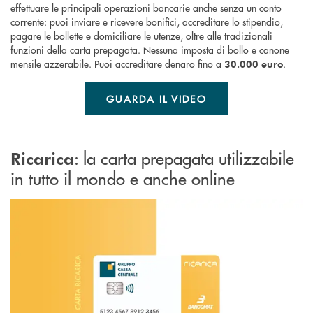
effettuare le principali operazioni bancarie anche senza un conto
corrente: puoi inviare e ricevere bonifici, accreditare lo stipendio,
pagare le bollette e domiciliare le utenze, oltre alle tradizionali
funzioni della carta prepagata. Nessuna imposta di bollo e canone
mensile azzerabile. Puoi accreditare denaro fino a
.
30.000 euro
GUARDA IL VIDEO
: la carta prepagata utilizzabile
Ricarica
in tutto il mondo e anche online