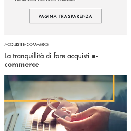
PAGINA TRASPARENZA
ACQUISTI E-COMMERCE
La tranquillità di fare acquisti
e-
commerce