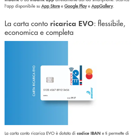
l'app disponibile su
App Store
e
Google Play
e
AppGallery
.
La carta conto
: flessibile,
ricarica EVO
economica e completa
La carta conto ricarica EVO è dotata di
e ti permette di
codice IBAN