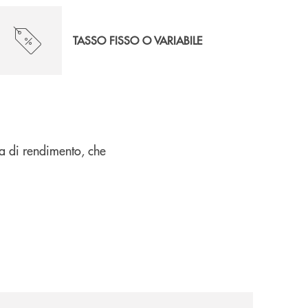
TASSO FISSO O VARIABILE
gia di rendimento, che