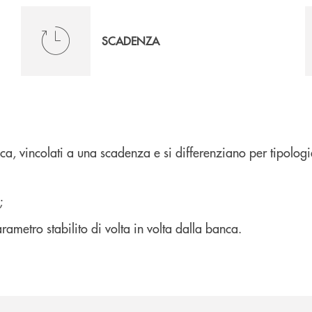
SCADENZA
banca, vincolati a una scadenza e si differenziano per tipolo
;
rametro stabilito di volta in volta dalla banca.