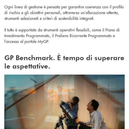
Ogni linea di gestione è pensata per garantire coerenza con il profilo
di rischio e gli obiettivi personali, attraverso un’allocazione attenta,
strumenti selezionati e criteri di sostenibilità integrati.
Il tutto è supportato da strumenti operativi flessibili, come il Piano di
Investimento Programmato, il Prelievo Ricorrente Programmato e
l’accesso al portale MyGP.
GP Benchmark. È tempo di superare
le aspettative.