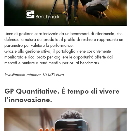
Linee di gestione caratterizzate da un benchmark di riferimento, che
definisce la natura del prodotto, il profilo di rischio e rappresenta un
parametro per valutare la performance.
Grazie alla gestione attiva, il portafoglio viene costantemente
monitorato e ricalibrato per cogliere le opportunità offerte dai
mercati e puntare a rendimenti superiori al benchmark.
Investimento minimo: 15.000 Euro
GP Quantitative. È tempo di vivere
l’innovazione.