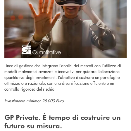
Linee di gestione che integrano l’analisi dei mercati con l’utilizzo di
modelli matematici avanzati e innovativi per guidare l’allocazione
quantitativa degli investimenti. L’obiettivo è costruire un portafoglio
ottimizzato e razionale, con una diversificazione efficiente e un
controllo rigoroso del rischio.
Investimento minimo: 25.000 Euro
GP Private. È tempo di costruire un
futuro su misura.