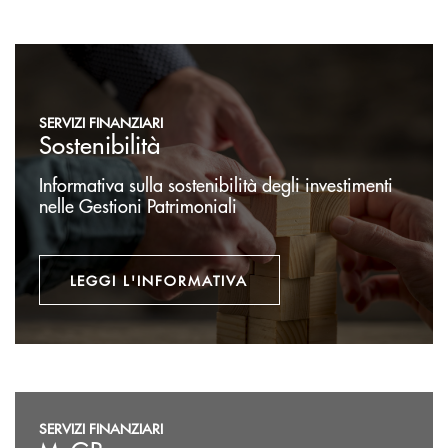
Leggi l'informativa
SERVIZI FINANZIARI
Sostenibilità
Informativa sulla sostenibilità degli investimenti
nelle Gestioni Patrimoniali
LEGGI L'INFORMATIVA
Accedi
SERVIZI FINANZIARI