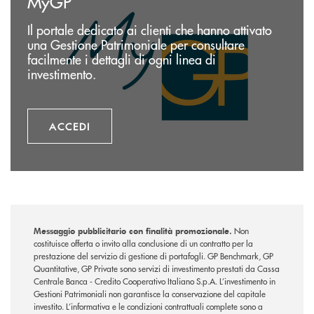
MyGP
Il portale dedicato ai clienti che hanno attivato
una Gestione Patrimoniale per consultare
facilmente i dettagli di ogni linea di
investimento.
ACCEDI
Messaggio pubblicitario con finalità promozionale.
Non
costituisce offerta o invito alla conclusione di un contratto per la
prestazione del servizio di gestione di portafogli. GP Benchmark, GP
Quantitative, GP Private sono servizi di investimento prestati da Cassa
Centrale Banca - Credito Cooperativo Italiano S.p.A. L’investimento in
Gestioni Patrimoniali non garantisce la conservazione del capitale
investito. L’informativa e le condizioni contrattuali complete sono a