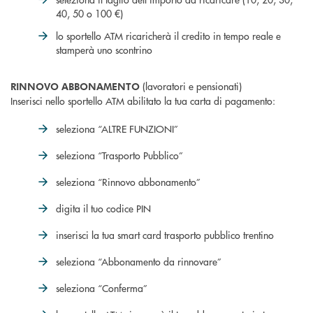
40, 50 o 100 €)
lo sportello ATM ricaricherà il credito in tempo reale e
stamperà uno scontrino
(lavoratori e pensionati)
RINNOVO ABBONAMENTO
Inserisci nello sportello ATM abilitato la tua carta di pagamento:
seleziona “ALTRE FUNZIONI”
seleziona “Trasporto Pubblico”
seleziona “Rinnovo abbonamento”
digita il tuo codice PIN
inserisci la tua smart card trasporto pubblico trentino
seleziona “Abbonamento da rinnovare”
seleziona “Conferma”