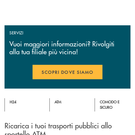
SERVIZI
Vuoi maggiori informazioni? Rivolgiti
alla tua filiale più vicina!
SCOPRI DOVE SIAMO
H24
ATM
COMODO E
SICURO
Ricarica i tuoi trasporti pubblici allo
sportello ATM