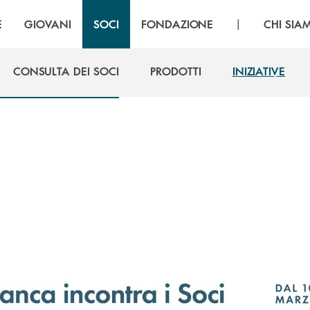
|
E
GIOVANI
SOCI
FONDAZIONE
CHI SIA
CONSULTA DEI SOCI
PRODOTTI
INIZIATIVE
CONSULTA DEI SOCI
PRODOTTI
INIZIATIVE