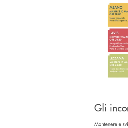
Gli incon
Mantenere e svi