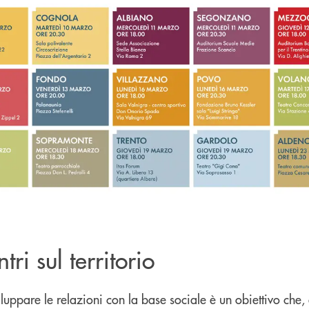
tri sul territorio
luppare le relazioni con la base sociale è un obiettivo ch