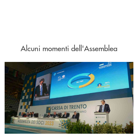
Alcuni momenti dell'Assemblea