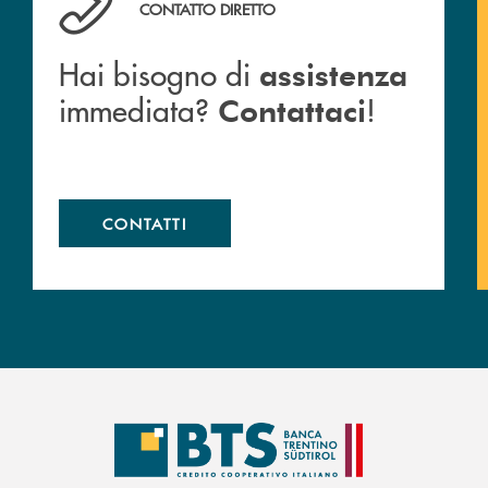
CONTATTO DIRETTO
Hai bisogno di
assistenza
immediata?
!
Contattaci
CONTATTI