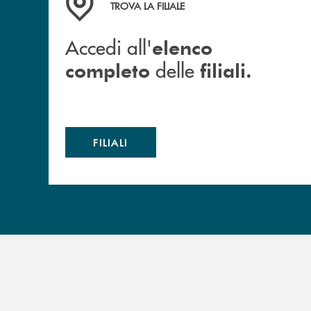
TROVA LA FILIALE
Accedi all'
elenco
delle
completo
filiali.
FILIALI