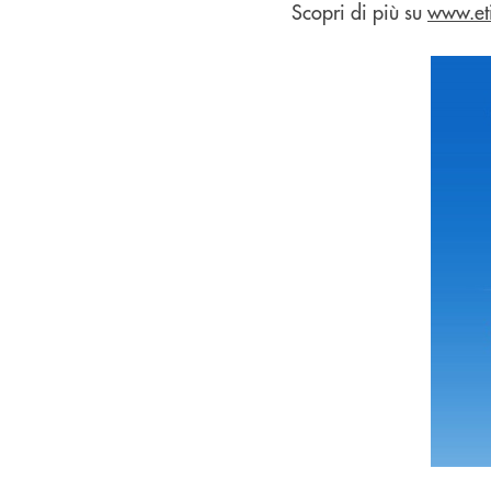
Scopri di più su
www.eti