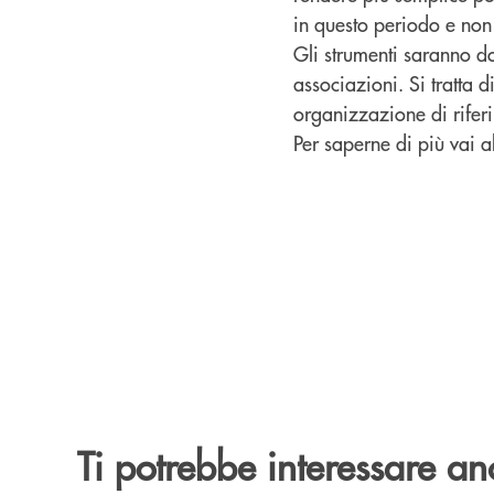
in questo periodo e non 
Gli strumenti saranno don
associazioni. Si tratta 
organizzazione di riferi
Per saperne di più vai al
Ti potrebbe interessare an