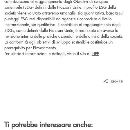
contribuiscono al raggiungimento degli Obiettivi di sviluppo
sostenibile (SDG) definiti dalle Nazioni Unite. Il profilo ESG della
società viene valutato attraverso un'analisi sia quantitativa, basata sui
punteggi ESG resi disponibili da agenzie riconosciute a livello
internazionale, sia qualitativa. Il contributo al raggiungimento degli
SDGs, come definiti dalle Nazioni Unite, è realizzato attraverso la
revisione interna delle pratiche aziendali e delle attività della società.
La conformità agli obiettivi di sviluppo sostenibile costituisce un
prerequisito per l'investimento.
Per ulteriori informazioni e dettagli, visita il sito di
NEF
SHARE
Ti potrebbe interessare anche: