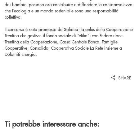
dai bambini possono ora contribuire a diffondere la consapevolezza
che l’ecologia e un mondo sostenibile sono una responsabilità
collettiva.
Il concorso è stato promosso da Solidea (la onlus della Cooperazione
Trentina che gestisce il fondo sociale di “etika”) con Federazione
Trentina della Cooperazione, Cassa Centrale Banca, Famiglie
Cooperative, Consolida, Cooperativa Sociale La Rete insieme a
Dolomiti Energia.
SHARE
Ti potrebbe interessare anche: