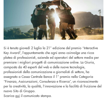
Si è tenuta giovedì 2 luglio la 21° edizione del premio “Interactive
Key Award”, l’appuntamento che ogni anno coinvolge una ricca
platea di professionisti, aziende ed operatori del settore media per
premiare i migliori progetti di comunicazione online. La Giuria,
composta da 40 esperti del web e delle nuove tecnologie,
professionisti della comunicazione e giornalisti di settore, ha
assegnato a Cassa Centrale Banca il 1° premio nella Categoria
“Finanza, Assicurazioni, Consulenza e Ricerca”, un riconoscimento
per la creatività, la qualità, l’innovazione e la facilità di fruizione del
nuovo Sito di Gruppo.
Scarica
qui
il comunicato stampa.