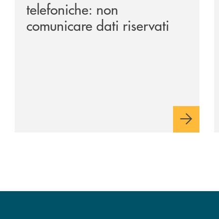
telefoniche: non
comunicare dati riservati