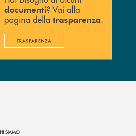
? Vai alla
documenti
pagina della
.
trasparenza
TRASPARENZA
HI SIAMO