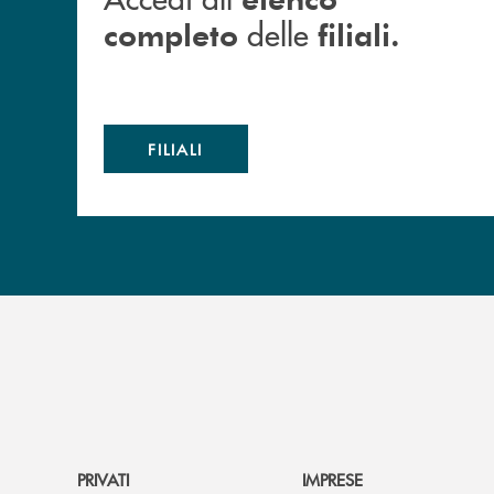
delle
completo
filiali.
FILIALI
PRIVATI
IMPRESE