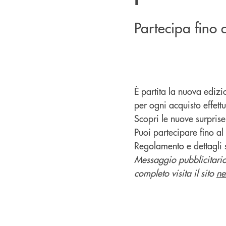
Partecipa fino
È partita la nuova edizi
per ogni acquisto effettu
Scopri le nuove surprise
Puoi partecipare fino al
Regolamento e dettagli s
Messaggio pubblicitario 
completo visita il sito
ne