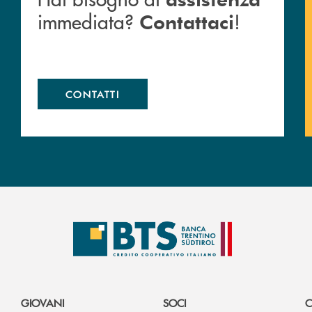
immediata?
!
Contattaci
CONTATTI
GIOVANI
SOCI
C