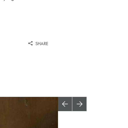
SHARE