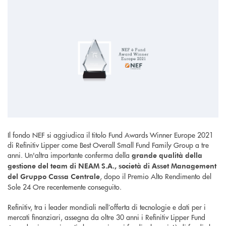
Il fondo NEF si aggiudica il titolo Fund Awards Winner Europe 2021
di Refinitiv Lipper come Best Overall Small Fund Family Group a tre
anni. Un'altra importante conferma della
grande qualità della
gestione del team di NEAM S.A., società di Asset Management
, dopo il Premio Alto Rendimento del
del Gruppo Cassa Centrale
Sole 24 Ore recentemente conseguito.
Refinitiv, tra i leader mondiali nell’offerta di tecnologie e dati per i
mercati finanziari, assegna da oltre 30 anni i Refinitiv Lipper Fund