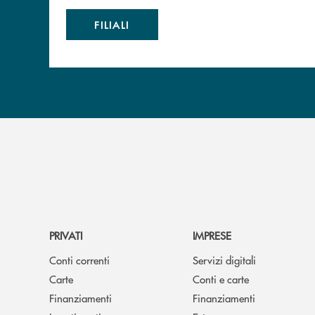
FILIALI
PRIVATI
IMPRESE
Conti correnti
Servizi digitali
Carte
Conti e carte
Finanziamenti
Finanziamenti