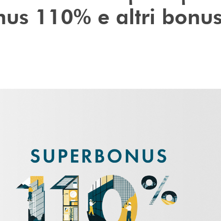
us 110% e altri bonu