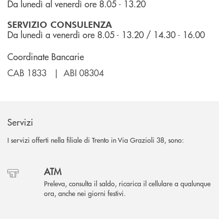
Da lunedì al venerdì ore 8.05 - 13.20
SERVIZIO CONSULENZA
Da lunedì a venerdì ore 8.05 - 13.20 / 14.30 - 16.00
Coordinate Bancarie
CAB 1833 | ABI 08304
Servizi
I servizi offerti nella filiale di Trento in Via Grazioli 38, sono:
ATM
Preleva, consulta il saldo, ricarica il cellulare a qualunque
ora, anche nei giorni festivi.