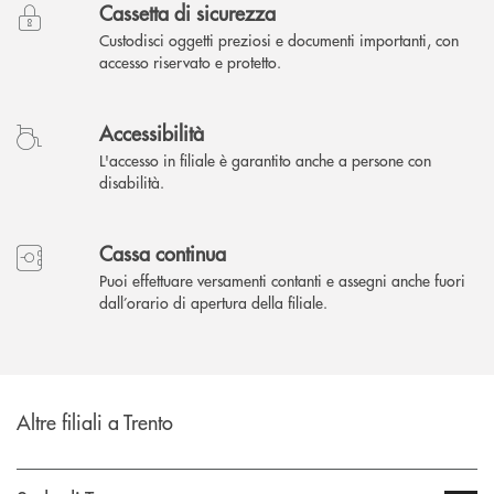
Cassetta di sicurezza
Custodisci oggetti preziosi e documenti importanti, con
accesso riservato e protetto.
Accessibilità
L'accesso in filiale è garantito anche a persone con
disabilità.
Cassa continua
Puoi effettuare versamenti contanti e assegni anche fuori
dall’orario di apertura della filiale.
Altre filiali a Trento