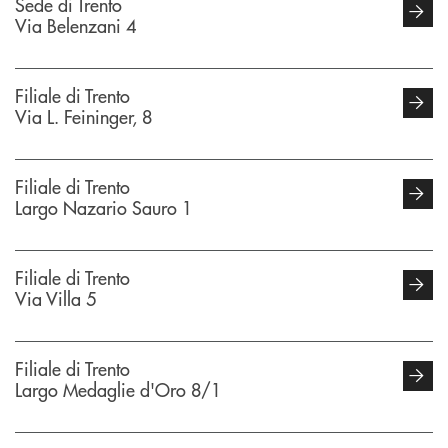
Sede di Trento
Via Belenzani 4
Filiale di Trento
Via L. Feininger, 8
Filiale di Trento
Largo Nazario Sauro 1
Filiale di Trento
Via Villa 5
Filiale di Trento
Largo Medaglie d'Oro 8/1