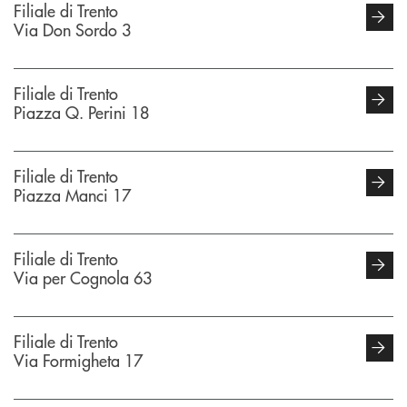
Filiale di Trento
Via Don Sordo 3
Filiale di Trento
Piazza Q. Perini 18
Filiale di Trento
Piazza Manci 17
Filiale di Trento
Via per Cognola 63
Filiale di Trento
Via Formigheta 17