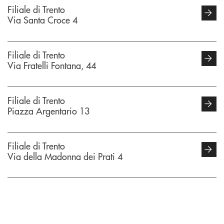
Filiale di Trento
Via Santa Croce 4
Filiale di Trento
Via Fratelli Fontana, 44
Filiale di Trento
Piazza Argentario 13
Filiale di Trento
Via della Madonna dei Prati 4
INBANK
Filiale di Trento
Piazza dell'Assunta 3