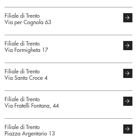
Filiale di Trento
Via per Cognola 63
Filiale di Trento
Via Formigheta 17
Filiale di Trento
Via Santa Croce 4
Filiale di Trento
Via Fratelli Fontana, 44
Filiale di Trento
Piazza Argentario 13