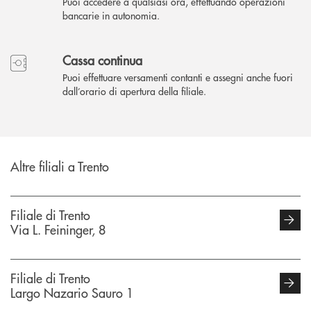
Puoi accedere a qualsiasi ora, effettuando operazioni
bancarie in autonomia.
Cassa continua
Puoi effettuare versamenti contanti e assegni anche fuori
dall’orario di apertura della filiale.
Altre filiali a Trento
Filiale di Trento
Via L. Feininger, 8
Filiale di Trento
Largo Nazario Sauro 1