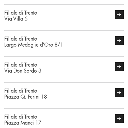
Filiale di Trento
Via Villa 5
Filiale di Trento
Largo Medaglie d'Oro 8/1
Filiale di Trento
Via Don Sordo 3
Filiale di Trento
Piazza Q. Perini 18
Filiale di Trento
Piazza Manci 17