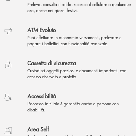
Preleva, consulta il saldo, ricarica il cellulare a qualunque
ora, anche nei giorni festivi.
ATM Evoluto
Puoi effettuare in autonomia versamenti, prelevare e
pagare i bollettini con funzionalità avanzate.
Cassetta di sicurezza
Custodisci oggetti preziosi e documenti importanti, con
accesso riservato e protetto.
Accessibilità
L'accesso in filiale è garantito anche a persone con
disabilità.
Area Self