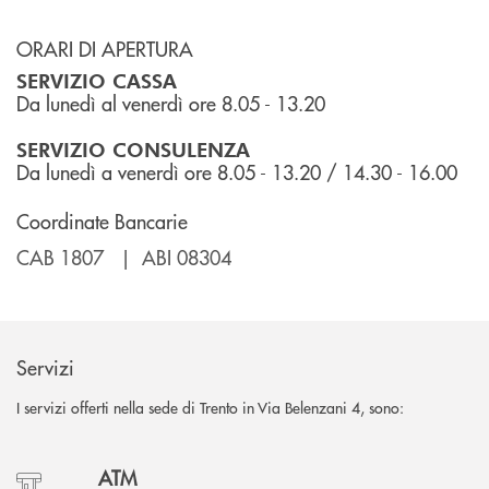
ORARI DI APERTURA
SERVIZIO CASSA
Da lunedì al venerdì ore 8.05 - 13.20
SERVIZIO CONSULENZA
Da lunedì a venerdì ore 8.05 - 13.20 / 14.30 - 16.00
Coordinate Bancarie
CAB 1807 | ABI 08304
Servizi
I servizi offerti nella sede di Trento in Via Belenzani 4, sono:
ATM